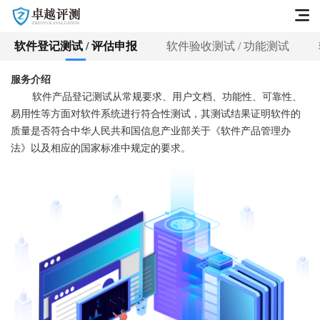
软件登记测试 / 评估申报
软件验收测试 / 功能测试
首页
服务介绍
公司介绍
软件产品登记测试从常规要求、用户文档、功能性、可靠性、
产品服务
易用性等方面对软件系统进行符合性测试，其测试结果证明软件的
质量是否符合中华人民共和国信息产业部关于《软件产品管理办
测评动态
法》以及相应的国家标准中规定的要求。
区块链审计
卓越安全测试平台
智能体评测
联系我们