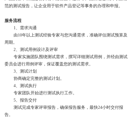
范的测试报告，让企业用于软件产品登记等事务的办理和申报。
服务流程
1、需求沟通
由10年以上测试经验专家与您沟通需求，准确评估测试预算及
周期。
2、测试用例设计及评审
专家实施团队围绕测试需求，撰写详细测试用例，并经由测试
委员会进行用例评审，保证覆盖您的测试需求。
3、测试计划
协商确定完整的测试计划。
4、测试执行
专家团队开始进行测试执行工作。
5、报告交付
测试完成专家评审报告，确保报告服务，最快24小时交付报
告。