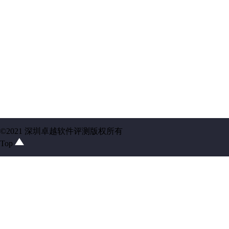
©2021 深圳卓越软件评测版权所有
Top