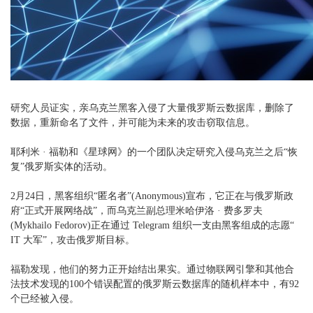
研究人员证实，亲乌克兰黑客入侵了大量俄罗斯云数据库，删除了
数据，重新命名了文件，并可能为未来的攻击窃取信息。
耶利米 · 福勒和《星球网》的一个团队决定研究入侵乌克兰之后“恢
复”俄罗斯实体的活动。
2月24日，黑客组织“匿名者”(Anonymous)宣布，它正在与俄罗斯政
府“正式开展网络战”，而乌克兰副总理米哈伊洛 · 费多罗夫
(Mykhailo Fedorov)正在通过 Telegram 组织一支由黑客组成的志愿“
IT 大军”，攻击俄罗斯目标。
福勒发现，他们的努力正开始结出果实。通过物联网引擎和其他合
法技术发现的100个错误配置的俄罗斯云数据库的随机样本中，有92
个已经被入侵。