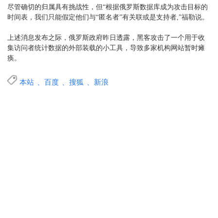
尽管确切的归属具有挑战性，但“根据俄罗斯数据库成为攻击目标的
时间表，我们只能假定他们与“匿名者”有关联或是支持者,”福勒说。
上述消息发布之际，俄罗斯政府昨日透露，黑客攻击了一个用于收
集访问者统计数据的外部装载的小工具，导致多家机构网站暂时瘫
痪。
本站
、百度
、搜狐
、新浪